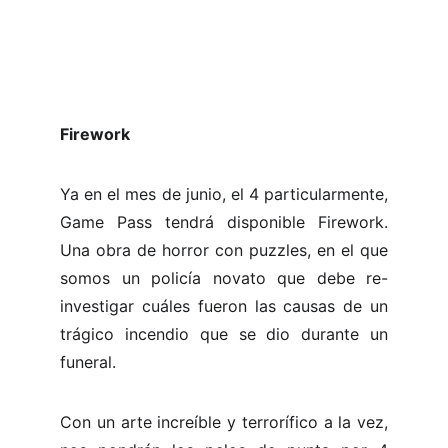
Firework
Ya en el mes de junio, el 4 particularmente,
Game Pass tendrá disponible Firework.
Una obra de horror con puzzles, en el que
somos un policía novato que debe re-
investigar cuáles fueron las causas de un
trágico incendio que se dio durante un
funeral.
Con un arte increíble y terrorífico a la vez,