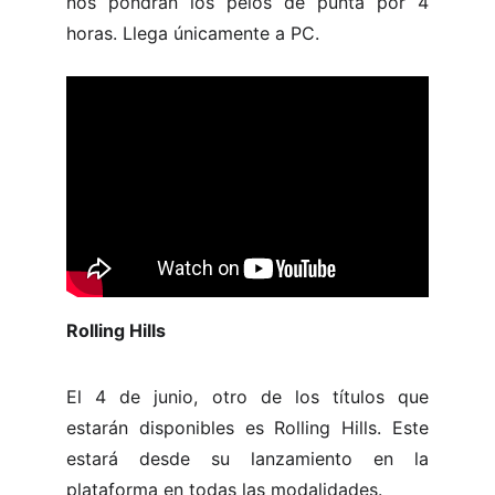
nos pondrán los pelos de punta por 4
horas. Llega únicamente a PC.
Rolling Hills
El 4 de junio, otro de los títulos que
estarán disponibles es Rolling Hills. Este
estará desde su lanzamiento en la
plataforma en todas las modalidades.