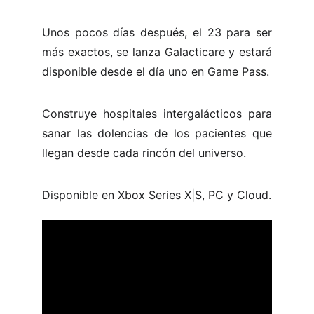
Unos pocos días después, el 23 para ser
más exactos, se lanza Galacticare y estará
disponible desde el día uno en Game Pass.
Construye hospitales intergalácticos para
sanar las dolencias de los pacientes que
llegan desde cada rincón del universo.
Disponible en Xbox Series X|S, PC y Cloud.