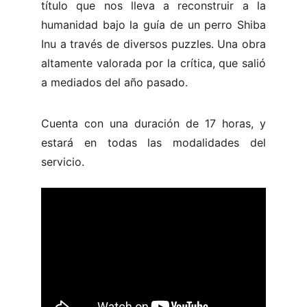
título que nos lleva a reconstruir a la
humanidad bajo la guía de un perro Shiba
Inu a través de diversos puzzles. Una obra
altamente valorada por la crítica, que salió
a mediados del año pasado.
Cuenta con una duración de 17 horas, y
estará en todas las modalidades del
servicio.