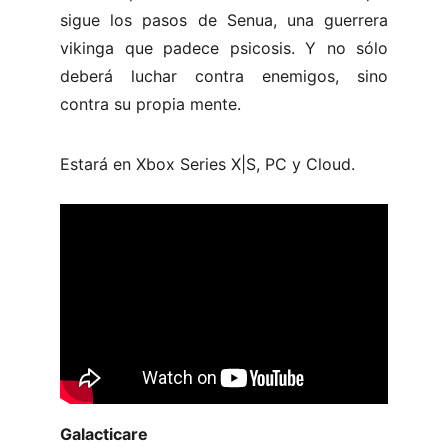
sigue los pasos de Senua, una guerrera
vikinga que padece psicosis. Y no sólo
deberá luchar contra enemigos, sino
contra su propia mente.
Estará en Xbox Series X|S, PC y Cloud.
Galacticare