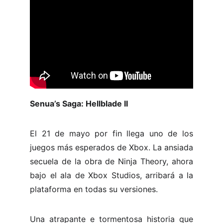
Senua’s Saga: Hellblade II
El 21 de mayo por fin llega uno de los
juegos más esperados de Xbox. La ansiada
secuela de la obra de Ninja Theory, ahora
bajo el ala de Xbox Studios, arribará a la
plataforma en todas su versiones.
Una atrapante e tormentosa historia que