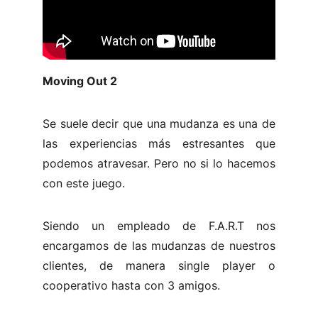
Moving Out 2
Se suele decir que una mudanza es una de
las experiencias más estresantes que
podemos atravesar. Pero no si lo hacemos
con este juego.
Siendo un empleado de F.A.R.T nos
encargamos de las mudanzas de nuestros
clientes, de manera single player o
cooperativo hasta con 3 amigos.