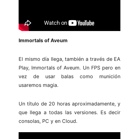
Immortals of Aveum
El mismo día llega, también a través de EA
Play, Immortals of Aveum. Un FPS pero en
vez de usar balas como munición
usaremos magia.
Un título de 20 horas aproximadamente, y
que llega a todas las versiones. Es decir
consolas, PC y en Cloud.