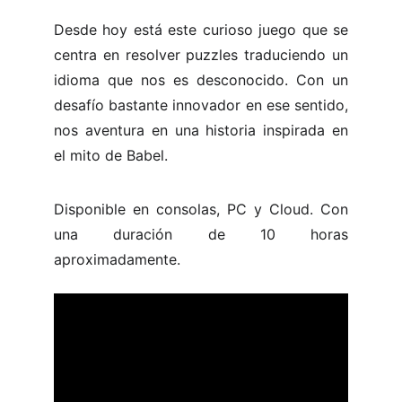
Desde hoy está este curioso juego que se
centra en resolver puzzles traduciendo un
idioma que nos es desconocido. Con un
desafío bastante innovador en ese sentido,
nos aventura en una historia inspirada en
el mito de Babel.
Disponible en consolas, PC y Cloud. Con
una duración de 10 horas
aproximadamente.