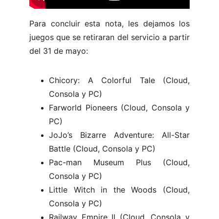
Para concluir esta nota, les dejamos los
juegos que se retiraran del servicio a partir
del 31 de mayo:
Chicory: A Colorful Tale (Cloud,
Consola y PC)
Farworld Pioneers (Cloud, Consola y
PC)
JoJo’s Bizarre Adventure: All-Star
Battle (Cloud, Consola y PC)
Pac-man Museum Plus (Cloud,
Consola y PC)
Little Witch in the Woods (Cloud,
Consola y PC)
Railway Empire II (Cloud, Consola y