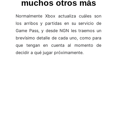
muchos otros más
Normalmente Xbox actualiza cuáles son
los arribos y partidas en su servicio de
Game Pass, y desde NGN les traemos un
brevísimo detalle de cada uno, como para
que tengan en cuenta al momento de
decidir a qué jugar próximamente.