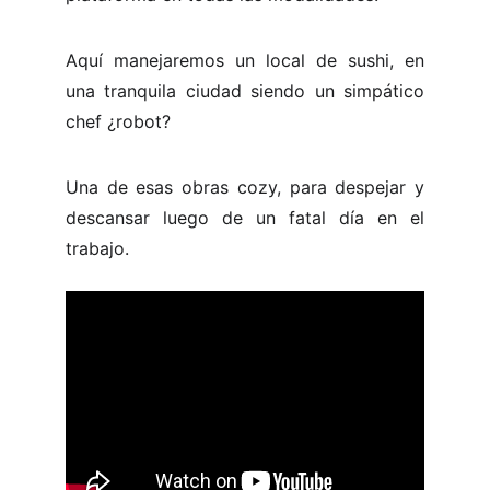
Aquí manejaremos un local de sushi, en
una tranquila ciudad siendo un simpático
chef ¿robot?
Una de esas obras cozy, para despejar y
descansar luego de un fatal día en el
trabajo.