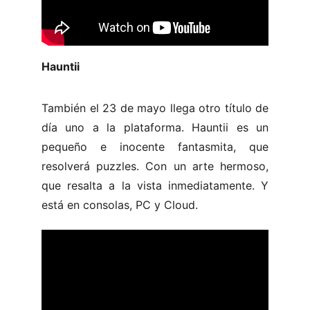
Hauntii
También el 23 de mayo llega otro título de
día uno a la plataforma. Hauntii es un
pequeño e inocente fantasmita, que
resolverá puzzles. Con un arte hermoso,
que resalta a la vista inmediatamente. Y
está en consolas, PC y Cloud.