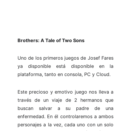
Brothers: A Tale of Two Sons
Uno de los primeros juegos de Josef Fares
ya disponible está disponible en la
plataforma, tanto en consola, PC y Cloud.
Este precioso y emotivo juego nos lleva a
través de un viaje de 2 hermanos que
buscan salvar a su padre de una
enfermedad. En él controlaremos a ambos
personajes a la vez, cada uno con un solo