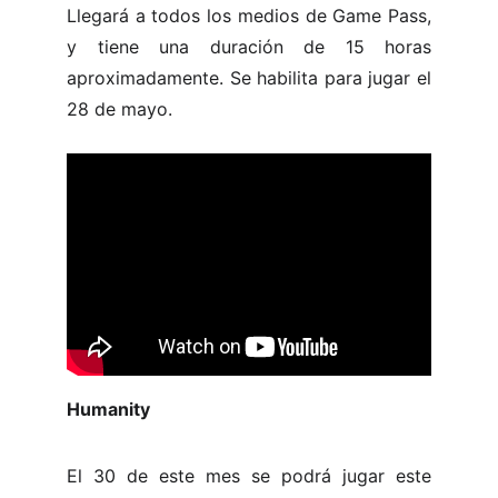
Llegará a todos los medios de Game Pass,
y tiene una duración de 15 horas
aproximadamente. Se habilita para jugar el
28 de mayo.
Humanity
El 30 de este mes se podrá jugar este