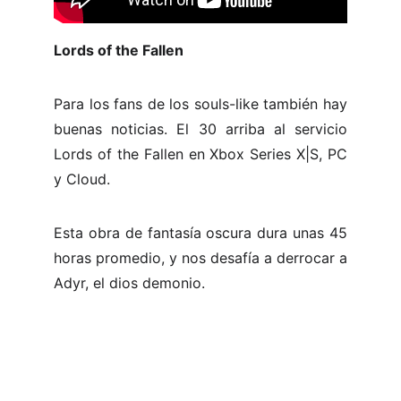
Lords of the Fallen
Para los fans de los souls-like también hay
buenas noticias. El 30 arriba al servicio
Lords of the Fallen en Xbox Series X|S, PC
y Cloud.
Esta obra de fantasía oscura dura unas 45
horas promedio, y nos desafía a derrocar a
Adyr, el dios demonio.