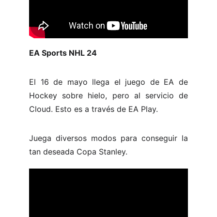
EA Sports NHL 24
El 16 de mayo llega el juego de EA de
Hockey sobre hielo, pero al servicio de
Cloud. Esto es a través de EA Play.
Juega diversos modos para conseguir la
tan deseada Copa Stanley.