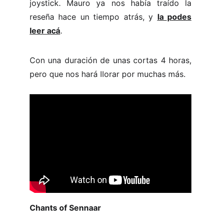
joystick. Mauro ya nos había traído la
reseña hace un tiempo atrás, y
la podes
leer acá
.
Con una duración de unas cortas 4 horas,
pero que nos hará llorar por muchas más.
Chants of Sennaar