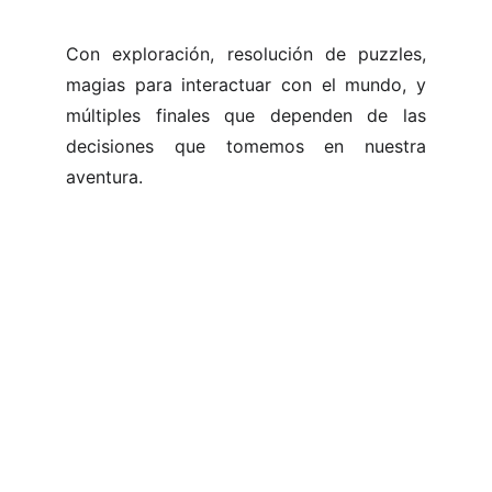
Con exploración, resolución de puzzles,
magias para interactuar con el mundo, y
múltiples finales que dependen de las
decisiones que tomemos en nuestra
aventura.