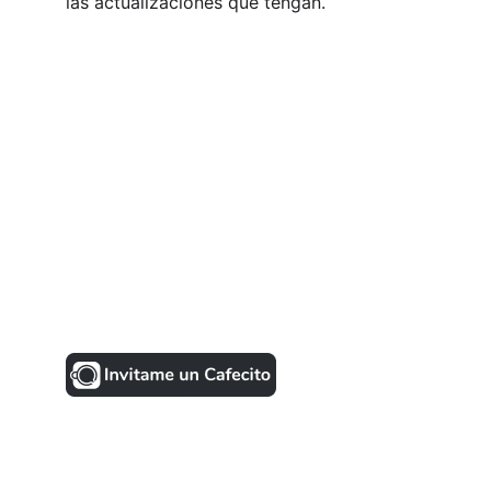
las actualizaciones que tengan.