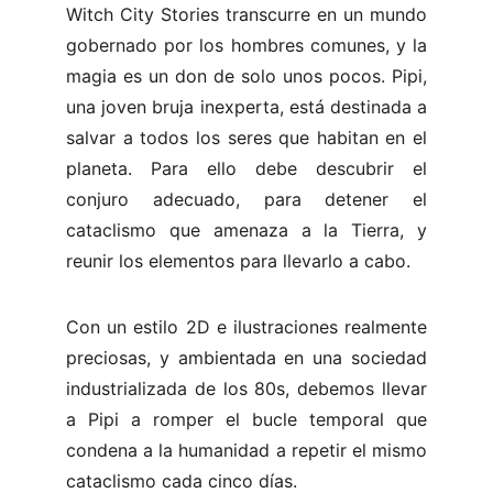
Witch City Stories transcurre en un mundo
gobernado por los hombres comunes, y la
magia es un don de solo unos pocos. Pipi,
una joven bruja inexperta, está destinada a
salvar a todos los seres que habitan en el
planeta. Para ello debe descubrir el
conjuro adecuado, para detener el
cataclismo que amenaza a la Tierra, y
reunir los elementos para llevarlo a cabo.
Con un estilo 2D e ilustraciones realmente
preciosas, y ambientada en una sociedad
industrializada de los 80s, debemos llevar
a Pipi a romper el bucle temporal que
condena a la humanidad a repetir el mismo
cataclismo cada cinco días.