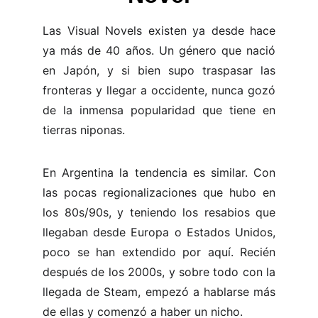
Las Visual Novels existen ya desde hace
ya más de 40 años. Un género que nació
en Japón, y si bien supo traspasar las
fronteras y llegar a occidente, nunca gozó
de la inmensa popularidad que tiene en
tierras niponas.
En Argentina la tendencia es similar. Con
las pocas regionalizaciones que hubo en
los 80s/90s, y teniendo los resabios que
llegaban desde Europa o Estados Unidos,
poco se han extendido por aquí. Recién
después de los 2000s, y sobre todo con la
llegada de Steam, empezó a hablarse más
de ellas y comenzó a haber un nicho.