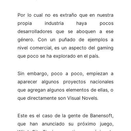
Por lo cual no es extraño que en nuestra
propia industria haya pocos
desarrolladores que se aboquen a ese
género. Con un puñado de ejemplos a
nivel comercial, es un aspecto del gaming
que poco se ha explorado en el país.
Sin embargo, poco a poco, empiezan a
aparecer algunos proyectos nacionales
que agregan algunos elementos de ellas, o
que directamente son Visual Novels.
Este es el caso de la gente de Banensoft,
que han anunciado su próximo juego,