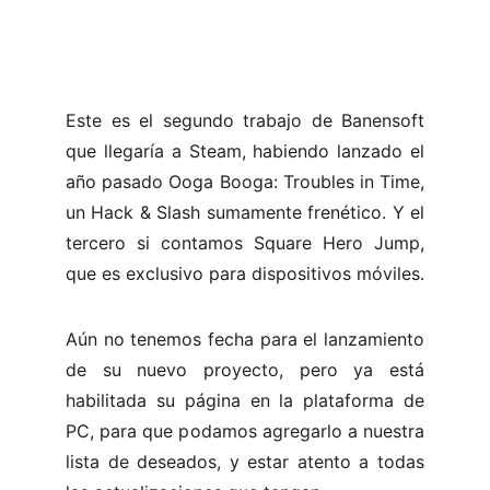
Este es el segundo trabajo de Banensoft
que llegaría a Steam, habiendo lanzado el
año pasado Ooga Booga: Troubles in Time,
un Hack & Slash sumamente frenético. Y el
tercero si contamos Square Hero Jump,
que es exclusivo para dispositivos móviles.
Aún no tenemos fecha para el lanzamiento
de su nuevo proyecto, pero ya está
habilitada su página en la plataforma de
PC, para que podamos agregarlo a nuestra
lista de deseados, y estar atento a todas