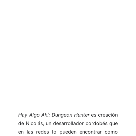
Hay Algo Ahí: Dungeon Hunter
es creación
de Nicolás, un desarrollador cordobés que
en las redes lo pueden encontrar como