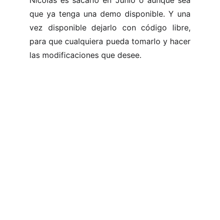
Nicolas es sacarlo en Junio o aunque sea
que ya tenga una demo disponible. Y una
vez disponible dejarlo con código libre,
para que cualquiera pueda tomarlo y hacer
las modificaciones que desee.