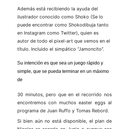
Además está recibiendo la ayuda del 
ilustrador conocido como Shoko (Se lo 
puede encontrar como Shokodibuja tanto 
en Instagram como Twitter), quien es 
autor de todo el pixel-art que vemos en el 
título. Incluido el simpático “Jamoncito”.
Su intención es que sea un juego rápido y 
simple, que se pueda terminar en un máximo 
de
30 minutos, pero que en el recorrido nos
encontremos con muchos easter eggs al
programa de Juan Ruffo y Tomas Rebord.
Si bien aún no está disponible, el plan de