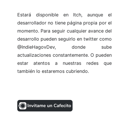
Estará disponible en Itch, aunque el
desarrollador no tiene página propia por el
momento. Para seguir cualquier avance del
desarrollo pueden seguirlo en twitter como
@IndieHagovDev, donde sube
actualizaciones constantemente. O pueden
estar atentos a nuestras redes que
también lo estaremos cubriendo.