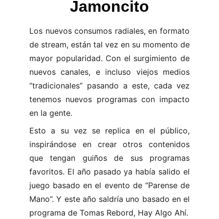
Jamoncito
Los nuevos consumos radiales, en formato
de stream, están tal vez en su momento de
mayor popularidad. Con el surgimiento de
nuevos canales, e incluso viejos medios
“tradicionales” pasando a este, cada vez
tenemos nuevos programas con impacto
en la gente.
Esto a su vez se replica en el público,
inspirándose en crear otros contenidos
que tengan guiños de sus programas
favoritos. El año pasado ya había salido el
juego basado en el evento de “Parense de
Mano”. Y este año saldría uno basado en el
programa de Tomas Rebord, Hay Algo Ahí.