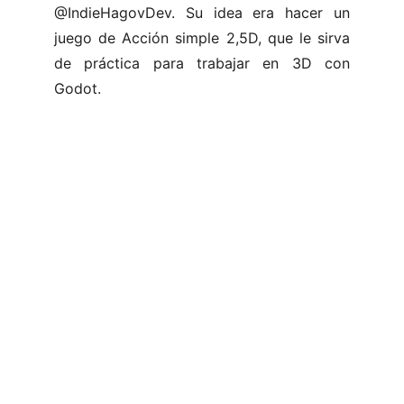
@IndieHagovDev. Su idea era hacer un
juego de Acción simple 2,5D, que le sirva
de práctica para trabajar en 3D con
Godot.