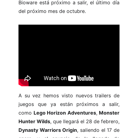
Bioware está próximo a salir, el último día
del próximo mes de octubre.
A su vez hemos visto nuevos trailers de
juegos que ya están próximos a salir,
como
Lego Horizon Adventures
,
Monster
Hunter Wilds
, que llegará el 28 de febrero,
Dynasty Warriors Origin
, saliendo el 17 de