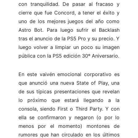
con tranquilidad. De pasar al fracaso y
cierre que fue Concord, a tener el éxito y
uno de los mejores juegos del año como
Astro Bot. Para luego sufrir el Backlash
tras el anuncio de la PS5 Pro y su precio. Y
luego volver a limpiar un poco su imagen
pública con la PS5 edición 30º Aniversario.
En este vaivén emocional corporativo es
que anunció una nueva State of Play, una
de sus típicas presentaciones que revelan
lo próximo que estará llegando a la
consola, siendo First o Third Party. Y con
ella se confirmaron y negaron (o por lo
menos por el momento) montones de
rumores que han circulado en los últimos