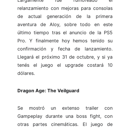
Largamente fue rumoreado el
relanzamiento con mejoras para consolas
de actual generación de la primera
aventura de Aloy, sobre todo en este
último tiempo tras el anuncio de la PS5
Pro. Y finalmente hoy hemos tenido su
confirmación y fecha de lanzamiento.
Llegará el próximo 31 de octubre, y si ya
tenés el juego el upgrade costará 10
dólares.
Dragon Age: The Veilguard
Se mostró un extenso trailer con
Gampeplay durante una boss fight, con
otras partes cinemáticas. El juego de