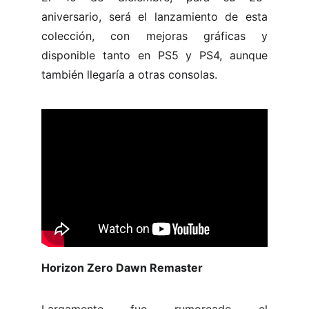
aniversario, será el lanzamiento de esta
colección, con mejoras gráficas y
disponible tanto en PS5 y PS4, aunque
también llegaría a otras consolas.
Horizon Zero Dawn Remaster