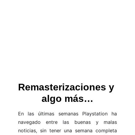
Remasterizaciones y 
algo más…
En las últimas semanas Playstation ha
navegado entre las buenas y malas
noticias, sin tener una semana completa