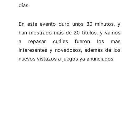
días.
En este evento duró unos 30 minutos, y
han mostrado más de 20 títulos, y vamos
a repasar cuáles fueron los más
interesantes y novedosos, además de los
nuevos vistazos a juegos ya anunciados.