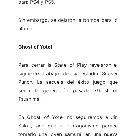
para PS4 y PS5.
Sin embargo, se dejaron la bomba para lo
último…
Ghost of Yotei
Para cerrar la State of Play revelaron el
siguiente trabajo de su estudio Sucker
Punch. La secuela del éxito juego que
cerró la generación pasada, Ghost of
Tsushima.
En Ghost of Yotei no seguiremos a Jin
Sakai, sino que el protagonismo parece
tomarlo una joven samurái en una nueva