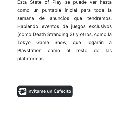
Esta State of Play se puede ver hasta
como un puntapié inicial para toda la
semana de anuncios que tendremos.
Habiendo eventos de juegos exclusivos
(como Death Stranding 2) y otros, como la
Tokyo Game Show, que llegarán a
Playstation como al resto de las
plataformas.