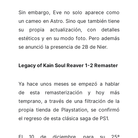
Sin embargo, Eve no solo aparece como
un cameo en Astro. Sino que también tiene
su propia actualización, con detalles
estéticos y en su modo foto. Pero además
se anunció la presencia de 2B de Nier.
Legacy of Kain Soul Reaver 1-2 Remaster
Ya hace unos meses se empezó a hablar
de esta remasterización y hoy más
temprano, a través de una filtración de la
propia tienda de Playstation, se confirmó
el regreso de esta clásica saga de PS1.
El 10 de diciembre, para su 25º