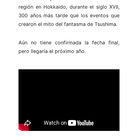
región en Hokkaido, durante el siglo XVII,
300 años más tarde que los eventos que
crearon el mito del fantasma de Tsushima.
Aún no tiene confirmada la fecha final,
pero llegaría el próximo año.