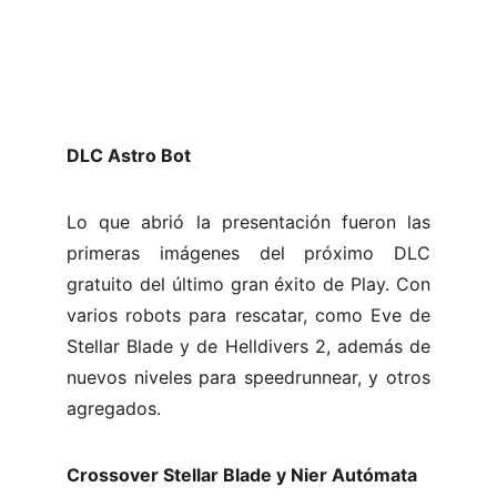
DLC Astro Bot
Lo que abrió la presentación fueron las
primeras imágenes del próximo DLC
gratuito del último gran éxito de Play. Con
varios robots para rescatar, como Eve de
Stellar Blade y de Helldivers 2, además de
nuevos niveles para speedrunnear, y otros
agregados.
Crossover Stellar Blade y Nier Autómata