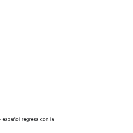
o español regresa con la