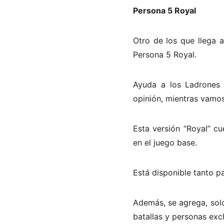
Persona 5 Royal
Otro de los que llega 
Persona 5 Royal.
Ayuda a los Ladrones 
opinión, mientras vamos
Esta versión “Royal” cu
en el juego base.
Está disponible tanto 
Además, se agrega, solo
batallas y personas excl