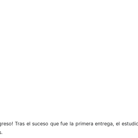
egreso! Tras el suceso que fue la primera entrega, el estudi
.