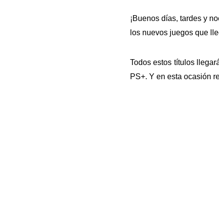
¡Buenos días, tardes y n
los nuevos juegos que lle
Todos estos títulos llegar
PS+. Y en esta ocasión r