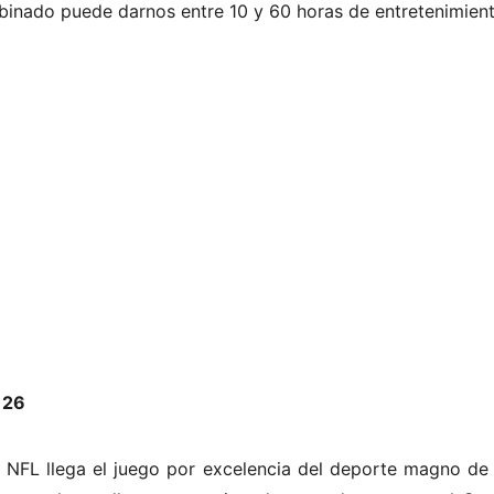
inado puede darnos entre 10 y 60 horas de entretenimient
 26
la NFL llega el juego por excelencia del deporte magno de