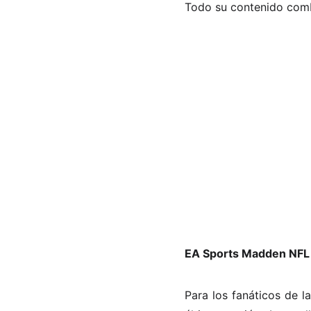
Todo su contenido comb
EA Sports Madden NFL
Para los fanáticos de 