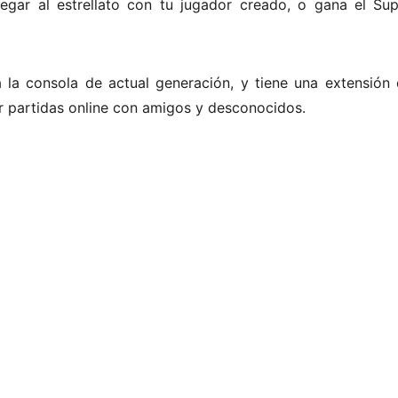
llegar al estrellato con tu jugador creado, o gana el S
 la consola de actual generación, y tiene una extensión
r partidas online con amigos y desconocidos.