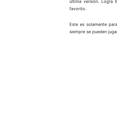
última versión. Logra 
favorito.
Este es solamente para
siempre se pueden juga