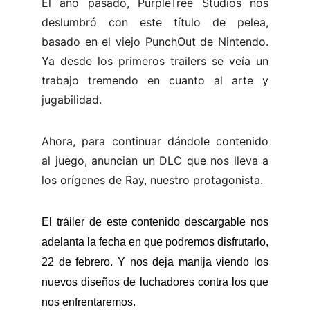
El año pasado, PurpleTree Studios nos
deslumbró con este título de pelea,
basado en el viejo PunchOut de Nintendo.
Ya desde los primeros trailers se veía un
trabajo tremendo en cuanto al arte y
jugabilidad.
Ahora, para continuar dándole contenido
al juego, anuncian un DLC que nos lleva a
los orígenes de Ray, nuestro protagonista.
El tráiler de este contenido descargable nos
adelanta la fecha en que podremos disfrutarlo,
22 de febrero. Y nos deja manija viendo los
nuevos diseños de luchadores contra los que
nos enfrentaremos.