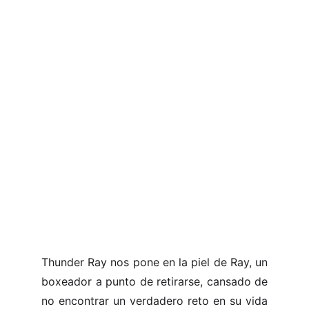
Thunder Ray nos pone en la piel de Ray, un
boxeador a punto de retirarse, cansado de
no encontrar un verdadero reto en su vida