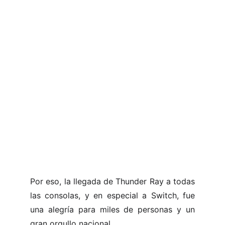
Por eso, la llegada de Thunder Ray a todas
las consolas, y en especial a Switch, fue
una alegría para miles de personas y un
gran orgullo nacional.