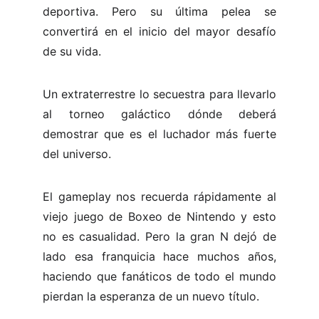
deportiva. Pero su última pelea se
convertirá en el inicio del mayor desafío
de su vida.
Un extraterrestre lo secuestra para llevarlo
al torneo galáctico dónde deberá
demostrar que es el luchador más fuerte
del universo.
El gameplay nos recuerda rápidamente al
viejo juego de Boxeo de Nintendo y esto
no es casualidad. Pero la gran N dejó de
lado esa franquicia hace muchos años,
haciendo que fanáticos de todo el mundo
pierdan la esperanza de un nuevo título.