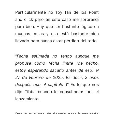
Particularmente no soy fan de los Point
and click pero en este caso me sorprendí
para bien. Hay que ser bastante lógico en
muchas cosas y eso está bastante bien
llevado para nunca estar perdido del todo.
“
Fecha estimada no tengo aunque me
propuse como fecha límite (de hecho,
estoy esperando sacarlo antes de eso) el
27 de Febrero de 2025. Es decir, 2 años
después que el capítulo 1
” Es lo que nos
dijo Tibba cuando le consultamos por el
lanzamiento.