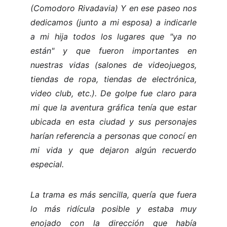
(Comodoro Rivadavia) Y en ese paseo nos
dedicamos (junto a mi esposa) a indicarle
a mi hija todos los lugares que "ya no
están" y que fueron importantes en
nuestras vidas (salones de videojuegos,
tiendas de ropa, tiendas de electrónica,
video club, etc.). De golpe fue claro para
mi que la aventura gráfica tenía que estar
ubicada en esta ciudad y sus personajes
harían referencia a personas que conocí en
mi vida y que dejaron algún recuerdo
especial.
La trama es más sencilla, quería que fuera
lo más ridícula posible y estaba muy
enojado con la dirección que había