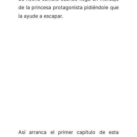
de la princesa protagonista pidiéndole que
la ayude a escapar.
Así arranca el primer capítulo de esta