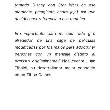
tomado Disney con Star Wars en ese
momento (imagínate ahora jaja) así que
decidí hacer referencia a eso también.
Era importante para mi que todo gire
alrededor de una saga de películas
modificadas por los malos para adoctrinar
personas con un mensaje distinto al
previsto originalmente.
” Nos cuenta Juan
Tibaldi, su desarrollador mejor conocido
como Tibba Games.