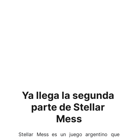
Ya llega la segunda 
parte de Stellar 
Mess
Stellar Mess es un juego argentino que