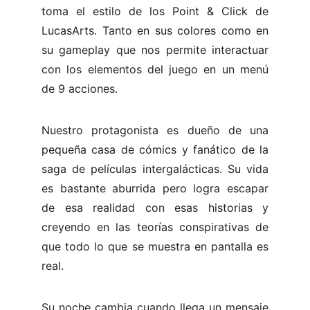
toma el estilo de los Point & Click de
LucasArts. Tanto en sus colores como en
su gameplay que nos permite interactuar
con los elementos del juego en un menú
de 9 acciones.
Nuestro protagonista es dueño de una
pequeña casa de cómics y fanático de la
saga de películas intergalácticas. Su vida
es bastante aburrida pero logra escapar
de esa realidad con esas historias y
creyendo en las teorías conspirativas de
que todo lo que se muestra en pantalla es
real.
Su noche cambia cuando llega un mensaje