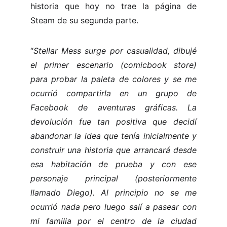
historia que hoy no trae la página de
Steam de su segunda parte.
“
Stellar Mess surge por casualidad, dibujé
el primer escenario (comicbook store)
para probar la paleta de colores y se me
ocurrió compartirla en un grupo de
Facebook de aventuras gráficas. La
devolución fue tan positiva que decidí
abandonar la idea que tenía inicialmente y
construir una historia que arrancará desde
esa habitación de prueba y con ese
personaje principal (posteriormente
llamado Diego). Al principio no se me
ocurrió nada pero luego salí a pasear con
mi familia por el centro de la ciudad