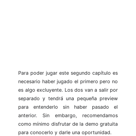
Para poder jugar este segundo capítulo es
necesario haber jugado el primero pero no
es algo excluyente. Los dos van a salir por
separado y tendrá una pequeña preview
para entenderlo sin haber pasado el
anterior. Sin embargo, recomendamos
como mínimo disfrutar de la demo gratuita
para conocerlo y darle una oportunidad.