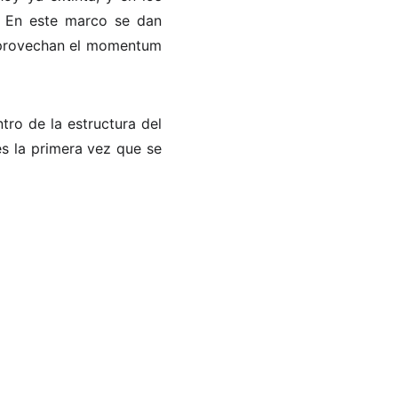
. En este marco se dan
 aprovechan el momentum
tro de la estructura del
s la primera vez que se