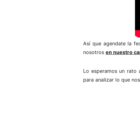
Así que agendate la fec
nosotros
en nuestro ca
Lo esperamos un rato 
para analizar lo que nos