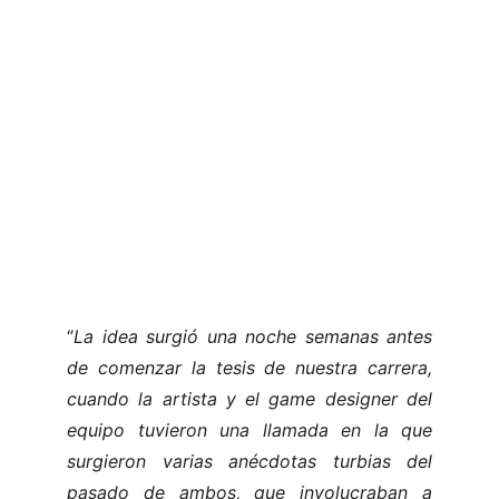
“
La idea surgió una noche semanas antes
de comenzar la tesis de nuestra carrera,
cuando la artista y el game designer del
equipo tuvieron una llamada en la que
surgieron varias anécdotas turbias del
pasado de ambos, que involucraban a