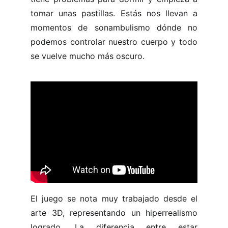
tomar unas pastillas. Estás nos llevan a
momentos de sonambulismo dónde no
podemos controlar nuestro cuerpo y todo
se vuelve mucho más oscuro.
El juego se nota muy trabajado desde el
arte 3D, representando un hiperrealismo
logrado. La diferencia entre estar