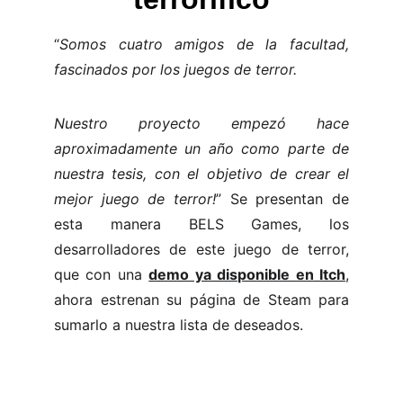
“
Somos cuatro amigos de la facultad,
fascinados por los juegos de terror.
Nuestro proyecto empezó hace
aproximadamente un año como parte de
nuestra tesis, con el objetivo de crear el
mejor juego de terror!
” Se presentan de
esta manera BELS Games, los
desarrolladores de este juego de terror,
que con una
demo ya disponible en Itch
,
ahora estrenan su página de Steam para
sumarlo a nuestra lista de deseados.