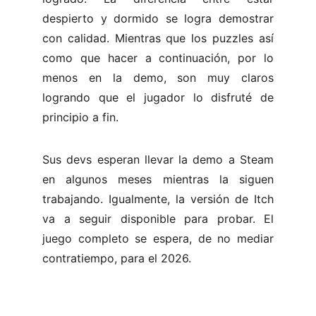
despierto y dormido se logra demostrar
con calidad. Mientras que los puzzles así
como que hacer a continuación, por lo
menos en la demo, son muy claros
logrando que el jugador lo disfruté de
principio a fin.
Sus devs esperan llevar la demo a Steam
en algunos meses mientras la siguen
trabajando. Igualmente, la versión de Itch
va a seguir disponible para probar. El
juego completo se espera, de no mediar
contratiempo, para el 2026.