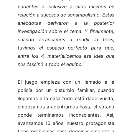
parientes o inclusive a ellos mismos en
relación a sucesos de sonambulismo. Estas
anécdotas derivaron a la posterior
investigación sobre el tema. Y finalmente,
cuando arrancamos a rendir la tesis,
tuvimos el espacio perfecto para que,
entre los 4, materialicemos esa idea que
nos fascinó a todo el equipo.
”
El juego empieza con un llamado a la
policía por un disturbio familiar, cuando
llegamos a la casa todo está dado vuelta,
empezamos a adentrarnos hasta el sótano
donde terminamos inconscientes. Así,
avanzamos 10 años, nuestro protagonista
tiene problemas para dormir y empieza a