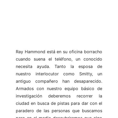
Ray Hammond está en su oficina borracho
cuando suena el teléfono, un conocido
necesita ayuda. Tanto la esposa de
nuestro interlocutor como Smitty, un
antiguo compañero han desaparecido.
Armados con nuestro equipo básico de
investigación deberemos recorrer la
ciudad en busca de pistas para dar con el
paradero de las personas que buscamos