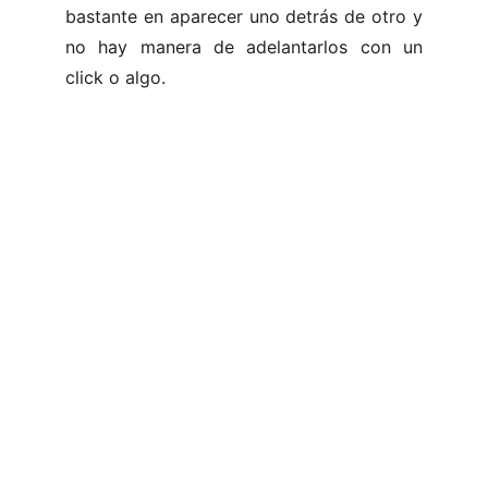
bastante en aparecer uno detrás de otro y
no hay manera de adelantarlos con un
click o algo.