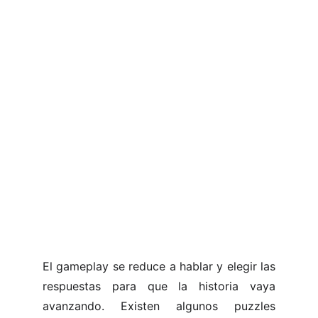
El gameplay se reduce a hablar y elegir las
respuestas para que la historia vaya
avanzando. Existen algunos puzzles