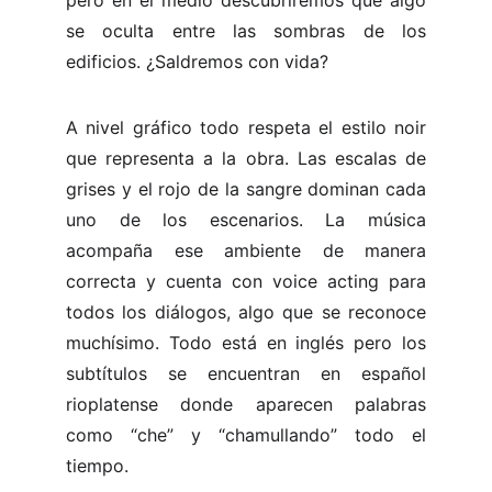
pero en el medio descubriremos que algo
se oculta entre las sombras de los
edificios. ¿Saldremos con vida?
A nivel gráfico todo respeta el estilo noir
que representa a la obra. Las escalas de
grises y el rojo de la sangre dominan cada
uno de los escenarios. La música
acompaña ese ambiente de manera
correcta y cuenta con voice acting para
todos los diálogos, algo que se reconoce
muchísimo. Todo está en inglés pero los
subtítulos se encuentran en español
rioplatense donde aparecen palabras
como “che” y “chamullando” todo el
tiempo.