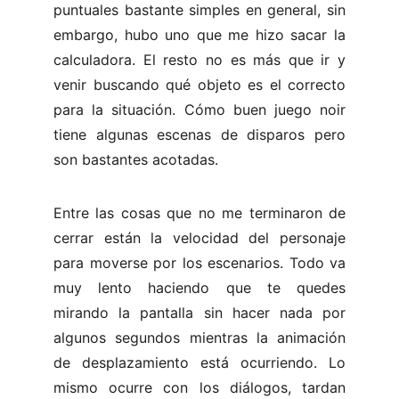
puntuales bastante simples en general, sin
embargo, hubo uno que me hizo sacar la
calculadora. El resto no es más que ir y
venir buscando qué objeto es el correcto
para la situación. Cómo buen juego noir
tiene algunas escenas de disparos pero
son bastantes acotadas.
Entre las cosas que no me terminaron de
cerrar están la velocidad del personaje
para moverse por los escenarios. Todo va
muy lento haciendo que te quedes
mirando la pantalla sin hacer nada por
algunos segundos mientras la animación
de desplazamiento está ocurriendo. Lo
mismo ocurre con los diálogos, tardan