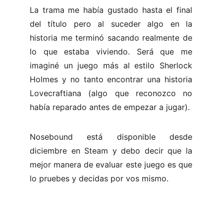
La trama me había gustado hasta el final
del título pero al suceder algo en la
historia me terminó sacando realmente de
lo que estaba viviendo. Será que me
imaginé un juego más al estilo Sherlock
Holmes y no tanto encontrar una historia
Lovecraftiana (algo que reconozco no
había reparado antes de empezar a jugar).
Nosebound está disponible desde
diciembre en Steam y debo decir que la
mejor manera de evaluar este juego es que
lo pruebes y decidas por vos mismo.