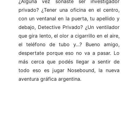
¿Alguna vez soñaste ser investigador
privado? ¿Tener una oficina en el centro,
con un ventanal en la puerta, tu apellido y
debajo, Detective Privado? ¿Un ventilador
que gira lento, el olor a cigarrillo en el aire,
el teléfono de tubo y…? Bueno amigo,
despertate porque eso no va a pasar. Lo
más cerca que podés llegar a sentir de
todo eso es jugar Nosebound, la nueva
aventura gráfica argentina.