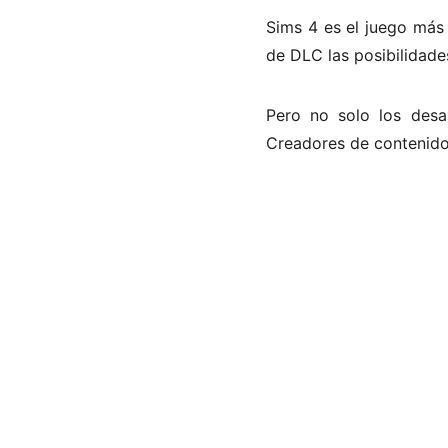
Sims 4 es el juego más
de DLC las posibilidades
Pero no solo los desa
Creadores de contenido 