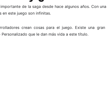
 importante de la saga desde hace algunos años. Con una
 en este juego son infinitas.
rrolladores crean cosas para el juego. Existe una gr
Personalizado que le dan más vida a este título.