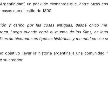
Argentinidad”, un pack de elementos que, entre otras cos
 casas con el estilo de 1800.
ción y cariño por las cosas antiguas, desde chico me 
poca. Luego cuando entré al mundo de los Sims, en inter
 Sims ambientados en épocas históricas y me metí en ese
o objetivo llevar la historia argentina a una comunidad “
e su creador