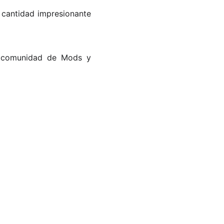
 cantidad impresionante
an comunidad de Mods y