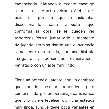
enganchado. Matando a cuanto enemigo
se me cruce, y así levelear a Aletheia. Y
esto es por lo que mencionaba,
diseccionando cada aspecto que
conforma la obra, se le pueden ver
asperezas. Pero al juntar todo, al momento
de jugarlo, termina dando una experiencia
sumamente entretenida, con una historia
intrigante y personajes carismáticos.
Retratado con un arte muy lindo.
Tiene un potencial latente, con un combate
que puede resultar repetitivo pero
compensado por un personaje carismático
que uno quiere levelear. Con una estética
muy linda, aunque tiene poca variantes en