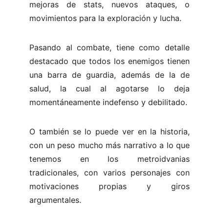
mejoras de stats, nuevos ataques, o
movimientos para la exploración y lucha.
Pasando al combate, tiene como detalle
destacado que todos los enemigos tienen
una barra de guardia, además de la de
salud, la cual al agotarse lo deja
momentáneamente indefenso y debilitado.
O también se lo puede ver en la historia,
con un peso mucho más narrativo a lo que
tenemos en los metroidvanias
tradicionales, con varios personajes con
motivaciones propias y giros
argumentales.