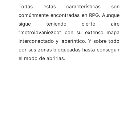
Todas estas características son
comúnmente encontradas en RPG. Aunque
sigue teniendo cierto aire
“metroidvaniezco” con su extenso mapa
interconectado y laberíntico. Y sobre todo
por sus zonas bloqueadas hasta conseguir
el modo de abrirlas.