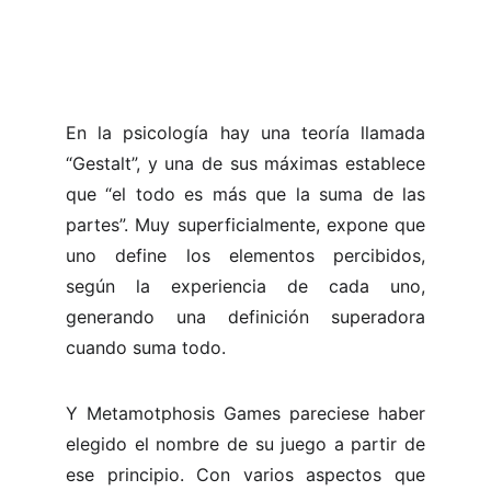
En la psicología hay una teoría llamada
“Gestalt”, y una de sus máximas establece
que “el todo es más que la suma de las
partes”. Muy superficialmente, expone que
uno define los elementos percibidos,
según la experiencia de cada uno,
generando una definición superadora
cuando suma todo.
Y Metamotphosis Games pareciese haber
elegido el nombre de su juego a partir de
ese principio. Con varios aspectos que