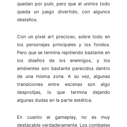
quedan por pulir, pero que al unirlos todo
queda un juego divertido, con algunos
destellos.
Con un pixel art precioso, sobre todo en
los personajes principales y los fondos.
Pero que se termina repitiendo bastante en
los diseños de los enemigos, y los
ambientes son bastante parecidos dentro
de una misma zona. A su vez, algunas
transiciones entre escenas son algo
desprolijas, lo que termina dejando
algunas dudas en la parte estética.
En cuanto al gameplay, no es muy
destacable verdaderamente. Los combates