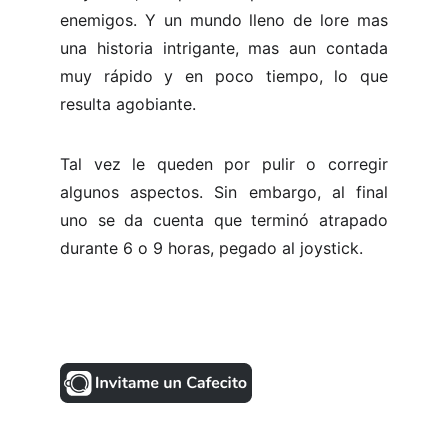
enemigos. Y un mundo lleno de lore mas
una historia intrigante, mas aun contada
muy rápido y en poco tiempo, lo que
resulta agobiante.
Tal vez le queden por pulir o corregir
algunos aspectos. Sin embargo, al final
uno se da cuenta que terminó atrapado
durante 6 o 9 horas, pegado al joystick.