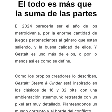
El todo es más que 
la suma de las partes
El 2024 parecería ser el año de los
metroidvania, por la enorme cantidad de
juegos pertenecientes al género que están
saliendo, y la buena calidad de ellos. Y
Gestalt es uno más de ellos, o por lo
menos así es como se define.
Como los propios creadores lo describen,
Gestalt: Steam & Cinder
está inspirado en
los clásicos de 16 y 32 bits, con una
ambientación steampunk retratada con un
pixel art muy detallado. Planteandonos un
mundo corrupto y al borde del conflicto.