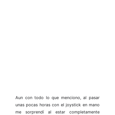
Aun con todo lo que menciono, al pasar
unas pocas horas con el joystick en mano
me sorprendí al estar completamente