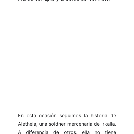
En esta ocasión seguimos la historia de
Aletheia, una soldner mercenaria de Irkalla.
A diferencia de otros, ella no tiene