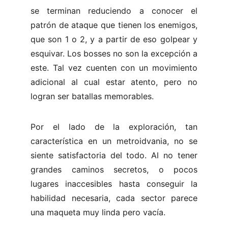
se terminan reduciendo a conocer el
patrón de ataque que tienen los enemigos,
que son 1 o 2, y a partir de eso golpear y
esquivar. Los bosses no son la excepción a
este. Tal vez cuenten con un movimiento
adicional al cual estar atento, pero no
logran ser batallas memorables.
Por el lado de la exploración, tan
característica en un metroidvania, no se
siente satisfactoria del todo. Al no tener
grandes caminos secretos, o pocos
lugares inaccesibles hasta conseguir la
habilidad necesaria, cada sector parece
una maqueta muy linda pero vacía.