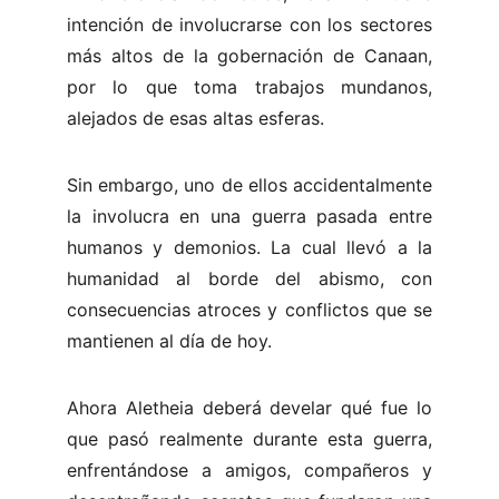
intención de involucrarse con los sectores
más altos de la gobernación de Canaan,
por lo que toma trabajos mundanos,
alejados de esas altas esferas.
Sin embargo, uno de ellos accidentalmente
la involucra en una guerra pasada entre
humanos y demonios. La cual llevó a la
humanidad al borde del abismo, con
consecuencias atroces y conflictos que se
mantienen al día de hoy.
Ahora Aletheia deberá develar qué fue lo
que pasó realmente durante esta guerra,
enfrentándose a amigos, compañeros y