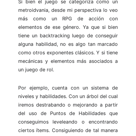
Si bien el juego se categoriza como un
metroidvania, desde mi perspectiva lo veo
más como un RPG de acción con
elementos de ese género. Ya que si bien
tiene un backtracking luego de conseguir
alguna habilidad, no es algo tan marcado
como otros exponentes clásicos. Y si tiene
mecánicas y elementos más asociados a
un juego de rol.
Por ejemplo, cuenta con un sistema de
niveles y habilidades. Con un árbol del cual
iremos destrabando o mejorando a partir
del uso de Puntos de Habilidades que
conseguimos leveleando o encontrando
ciertos ítems. Consiguiendo de tal manera