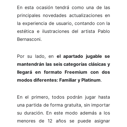
En esta ocasión tendrá como una de las
principales novedades actualizaciones en
la experiencia de usuario, contando con la
estética e ilustraciones del artista Pablo
Bernasconi.
Por su lado, en
el apartado jugable se
mantendrán las seis categorías clásicas y
llegará en formato Freemium con dos
modos diferentes: Familiar y Platinum
.
En el primero, todos podrán jugar hasta
una partida de forma gratuita, sin importar
su duración. En este modo además a los
menores de 12 años se puede asignar