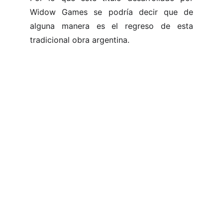
Widow Games se podría decir que de
alguna manera es el regreso de esta
tradicional obra argentina.