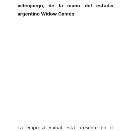
videojuego, de la mano del estudio
argentino Widow Games.
La empresa Ruibal está presente en el