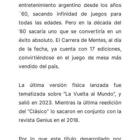
entretenimiento argentino desde los años
´60, sacando infinidad de juegos para
todas las edades. Pero en la década del
‘80 sacaría uno que se convertiría en un
éxito absoluto. El Carrera de Mentes, al día
de la fecha, ya cuenta con 17 ediciones,
convirtiéndose en el juego de mesa más
vendido del país.
La última versión física lanzada fue
tematizada sobre “La Vuelta al Mundo”, y
salió en 2023. Mientras la última reedición
del “Clásico” lo sacaron en conjunto con la
revista Genius en el 2018.
Por lo que este título desarrollado por