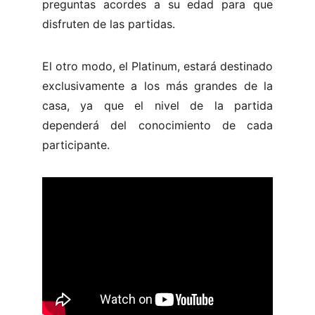
preguntas acordes a su edad para que
disfruten de las partidas.
El otro modo, el Platinum, estará destinado
exclusivamente a los más grandes de la
casa, ya que el nivel de la partida
dependerá del conocimiento de cada
participante.