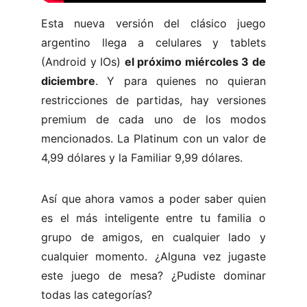
Esta nueva versión del clásico juego
argentino llega a celulares y tablets
(Android y IOs)
el próximo miércoles 3 de
diciembre
. Y para quienes no quieran
restricciones de partidas, hay versiones
premium de cada uno de los modos
mencionados. La Platinum con un valor de
4,99 dólares y la Familiar 9,99 dólares.
Así que ahora vamos a poder saber quien
es el más inteligente entre tu familia o
grupo de amigos, en cualquier lado y
cualquier momento. ¿Alguna vez jugaste
este juego de mesa? ¿Pudiste dominar
todas las categorías?