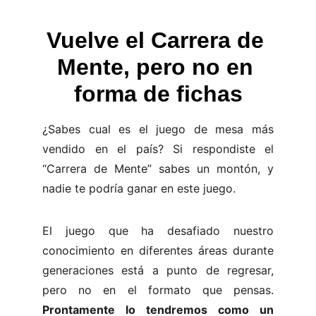
Vuelve el Carrera de 
Mente, pero no en 
forma de fichas
¿Sabes cual es el juego de mesa más
vendido en el país? Si respondiste el
“Carrera de Mente” sabes un montón, y
nadie te podría ganar en este juego.
El juego que ha desafiado nuestro
conocimiento en diferentes áreas durante
generaciones está a punto de regresar,
pero no en el formato que pensas.
Prontamente lo tendremos como un