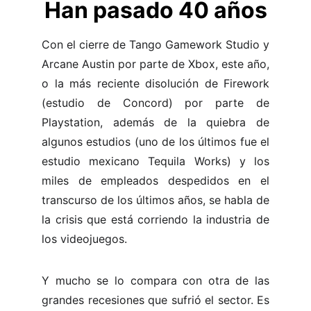
Han pasado 40 años
Con el cierre de Tango Gamework Studio y
Arcane Austin por parte de Xbox, este año,
o la más reciente disolución de Firework
(estudio de Concord) por parte de
Playstation, además de la quiebra de
algunos estudios (uno de los últimos fue el
estudio mexicano Tequila Works) y los
miles de empleados despedidos en el
transcurso de los últimos años, se habla de
la crisis que está corriendo la industria de
los videojuegos.
Y mucho se lo compara con otra de las
grandes recesiones que sufrió el sector. Es