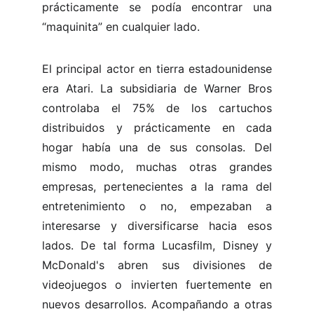
prácticamente se podía encontrar una
“maquinita” en cualquier lado.
El principal actor en tierra estadounidense
era Atari. La subsidiaria de Warner Bros
controlaba el 75% de los cartuchos
distribuidos y prácticamente en cada
hogar había una de sus consolas. Del
mismo modo, muchas otras grandes
empresas, pertenecientes a la rama del
entretenimiento o no, empezaban a
interesarse y diversificarse hacia esos
lados. De tal forma Lucasfilm, Disney y
McDonald's abren sus divisiones de
videojuegos o invierten fuertemente en
nuevos desarrollos. Acompañando a otras