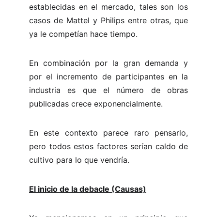
establecidas en el mercado, tales son los
casos de Mattel y Philips entre otras, que
ya le competían hace tiempo.
En combinación por la gran demanda y
por el incremento de participantes en la
industria es que el número de obras
publicadas crece exponencialmente.
En este contexto parece raro pensarlo,
pero todos estos factores serían caldo de
cultivo para lo que vendría.
El inicio de la debacle (Causas)