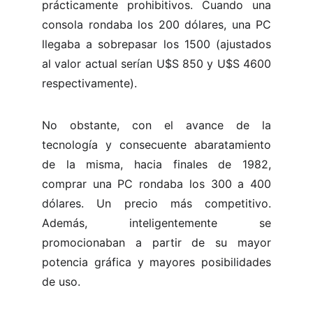
prácticamente prohibitivos. Cuando una
consola rondaba los 200 dólares, una PC
llegaba a sobrepasar los 1500 (ajustados
al valor actual serían U$S 850 y U$S 4600
respectivamente).
No obstante, con el avance de la
tecnología y consecuente abaratamiento
de la misma, hacia finales de 1982,
comprar una PC rondaba los 300 a 400
dólares. Un precio más competitivo.
Además, inteligentemente se
promocionaban a partir de su mayor
potencia gráfica y mayores posibilidades
de uso.