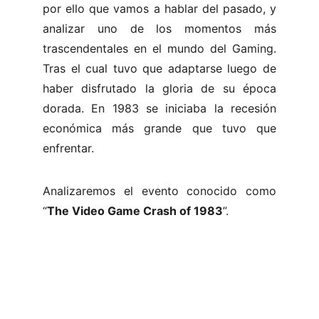
por ello que vamos a hablar del pasado, y
analizar uno de los momentos más
trascendentales en el mundo del Gaming.
Tras el cual tuvo que adaptarse luego de
haber disfrutado la gloria de su época
dorada. En 1983 se iniciaba la recesión
económica más grande que tuvo que
enfrentar.
Analizaremos el evento conocido como
“
The Video Game Crash of 1983
”.