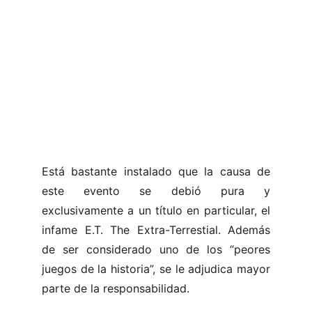
Está bastante instalado que la causa de
este evento se debió pura y
exclusivamente a un título en particular, el
infame E.T. The Extra-Terrestial. Además
de ser considerado uno de los “peores
juegos de la historia”, se le adjudica mayor
parte de la responsabilidad.