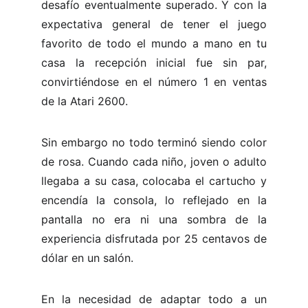
desafío eventualmente superado. Y con la
expectativa general de tener el juego
favorito de todo el mundo a mano en tu
casa la recepción inicial fue sin par,
convirtiéndose en el número 1 en ventas
de la Atari 2600.
Sin embargo no todo terminó siendo color
de rosa. Cuando cada niño, joven o adulto
llegaba a su casa, colocaba el cartucho y
encendía la consola, lo reflejado en la
pantalla no era ni una sombra de la
experiencia disfrutada por 25 centavos de
dólar en un salón.
En la necesidad de adaptar todo a un