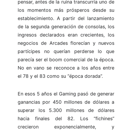
pensar, antes de la ruina transcurría uno de
los momentos más prósperos desde su
establecimiento. A partir del lanzamiento
de la segunda generación de consolas, los
ingresos declarados eran crecientes, los
negocios de Arcades florecían y nuevos
partícipes no querían perderse lo que
parecía ser el boom comercial de la época.
No en vano se reconoce a los años entre
el 78 y el 83 como su “época dorada”.
En esos 5 años el Gaming pasó de generar
ganancias por 450 millones de dólares a
superar los 5.300 millones de dólares
hacia finales del 82. Los “fichines”
crecieron exponencialmente, y