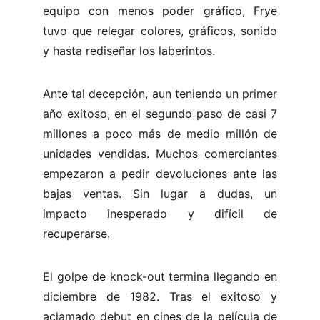
equipo con menos poder gráfico, Frye
tuvo que relegar colores, gráficos, sonido
y hasta rediseñar los laberintos.
Ante tal decepción, aun teniendo un primer
año exitoso, en el segundo paso de casi 7
millones a poco más de medio millón de
unidades vendidas. Muchos comerciantes
empezaron a pedir devoluciones ante las
bajas ventas. Sin lugar a dudas, un
impacto inesperado y difícil de
recuperarse.
El golpe de knock-out termina llegando en
diciembre de 1982. Tras el exitoso y
aclamado debut en cines de la película de