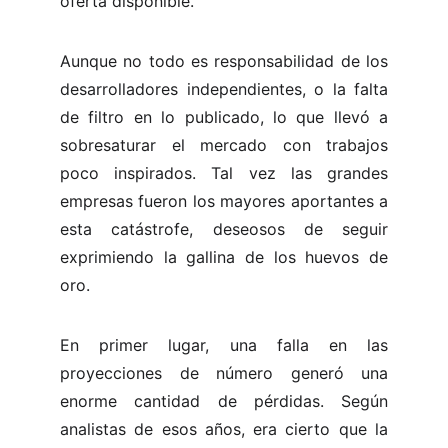
oferta disponible.
Aunque no todo es responsabilidad de los
desarrolladores independientes, o la falta
de filtro en lo publicado, lo que llevó a
sobresaturar el mercado con trabajos
poco inspirados. Tal vez las grandes
empresas fueron los mayores aportantes a
esta catástrofe, deseosos de seguir
exprimiendo la gallina de los huevos de
oro.
En primer lugar, una falla en las
proyecciones de número generó una
enorme cantidad de pérdidas. Según
analistas de esos años, era cierto que la