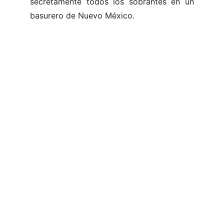
secretamente todos los sobrantes en un
basurero de Nuevo México.