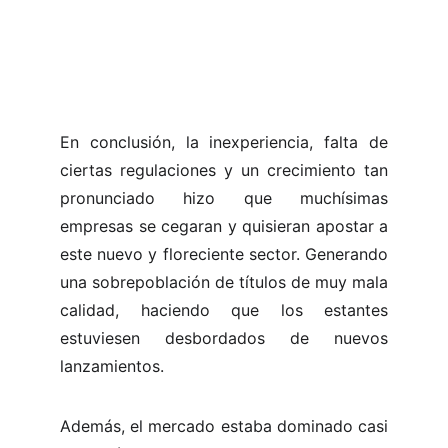
En conclusión, la inexperiencia, falta de
ciertas regulaciones y un crecimiento tan
pronunciado hizo que muchísimas
empresas se cegaran y quisieran apostar a
este nuevo y floreciente sector. Generando
una sobrepoblación de títulos de muy mala
calidad, haciendo que los estantes
estuviesen desbordados de nuevos
lanzamientos.
Además, el mercado estaba dominado casi