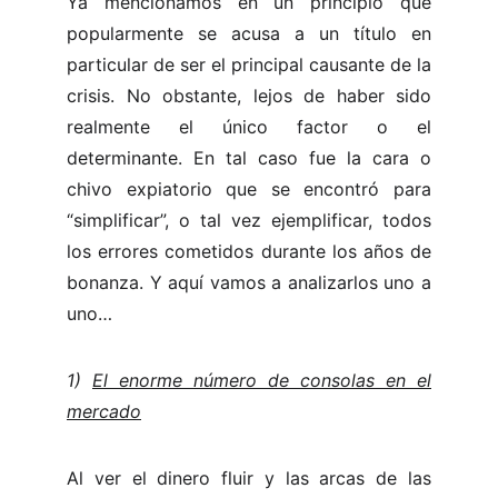
Ya mencionamos en un principio que
popularmente se acusa a un título en
particular de ser el principal causante de la
crisis. No obstante, lejos de haber sido
realmente el único factor o el
determinante. En tal caso fue la cara o
chivo expiatorio que se encontró para
“simplificar”, o tal vez ejemplificar, todos
los errores cometidos durante los años de
bonanza. Y aquí vamos a analizarlos uno a
uno…
1)
El enorme número de consolas en el
mercado
Al ver el dinero fluir y las arcas de las