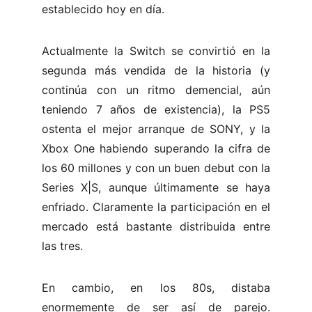
establecido hoy en día.
Actualmente la Switch se convirtió en la
segunda más vendida de la historia (y
continúa con un ritmo demencial, aún
teniendo 7 años de existencia), la PS5
ostenta el mejor arranque de SONY, y la
Xbox One habiendo superando la cifra de
los 60 millones y con un buen debut con la
Series X|S, aunque últimamente se haya
enfriado. Claramente la participación en el
mercado está bastante distribuida entre
las tres.
En cambio, en los 80s, distaba
enormemente de ser así de parejo.