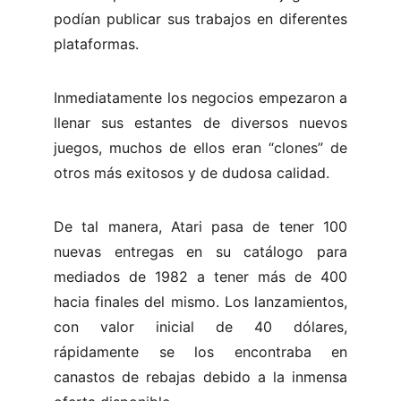
podían publicar sus trabajos en diferentes
plataformas.
Inmediatamente los negocios empezaron a
llenar sus estantes de diversos nuevos
juegos, muchos de ellos eran “clones” de
otros más exitosos y de dudosa calidad.
De tal manera, Atari pasa de tener 100
nuevas entregas en su catálogo para
mediados de 1982 a tener más de 400
hacia finales del mismo. Los lanzamientos,
con valor inicial de 40 dólares,
rápidamente se los encontraba en
canastos de rebajas debido a la inmensa