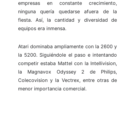
empresas en constante crecimiento,
ninguna quería quedarse afuera de la
fiesta. Así, la cantidad y diversidad de
equipos era inmensa.
Atari dominaba ampliamente con la 2600 y
la 5200. Siguiéndole el paso e intentando
competir estaba Mattel con la Intellivision,
la Magnavox Odyssey 2 de Philips,
Colecovision y la Vectrex, entre otras de
menor importancia comercial.