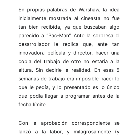
En propias palabras de Warshaw, la idea
inicialmente mostrada al cineasta no fue
tan bien recibida, ya que buscaban algo
parecido a “Pac-Man”. Ante la sorpresa el
desarrollador le replica que, ante tan
innovadora película y director, hacer una
copia del trabajo de otro no estaría a la
altura. Sin decirle la realidad. En esas 5
semanas de trabajo era imposible hacer lo
que le pedía, y lo presentado es lo único
que podía llegar a programar antes de la
fecha límite.
Con la aprobación correspondiente se
lanzó a la labor, y milagrosamente (y