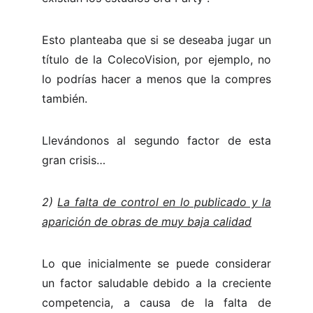
Esto planteaba que si se deseaba jugar un
título de la ColecoVision, por ejemplo, no
lo podrías hacer a menos que la compres
también.
Llevándonos al segundo factor de esta
gran crisis…
2)
La falta de control en lo publicado y la
aparición de obras de muy baja calidad
Lo que inicialmente se puede considerar
un factor saludable debido a la creciente
competencia, a causa de la falta de