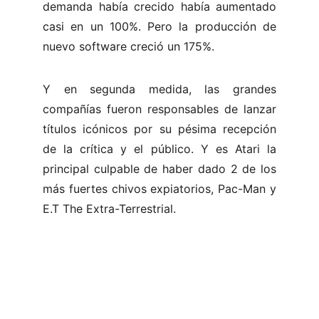
demanda había crecido había aumentado
casi en un 100%. Pero la producción de
nuevo software creció un 175%.
Y en segunda medida, las grandes
compañías fueron responsables de lanzar
títulos icónicos por su pésima recepción
de la crítica y el público. Y es Atari la
principal culpable de haber dado 2 de los
más fuertes chivos expiatorios, Pac-Man y
E.T The Extra-Terrestrial.