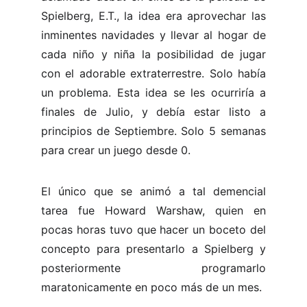
Spielberg, E.T., la idea era aprovechar las
inminentes navidades y llevar al hogar de
cada niño y niña la posibilidad de jugar
con el adorable extraterrestre. Solo había
un problema. Esta idea se les ocurriría a
finales de Julio, y debía estar listo a
principios de Septiembre. Solo 5 semanas
para crear un juego desde 0.
El único que se animó a tal demencial
tarea fue Howard Warshaw, quien en
pocas horas tuvo que hacer un boceto del
concepto para presentarlo a Spielberg y
posteriormente programarlo
maratonicamente en poco más de un mes.