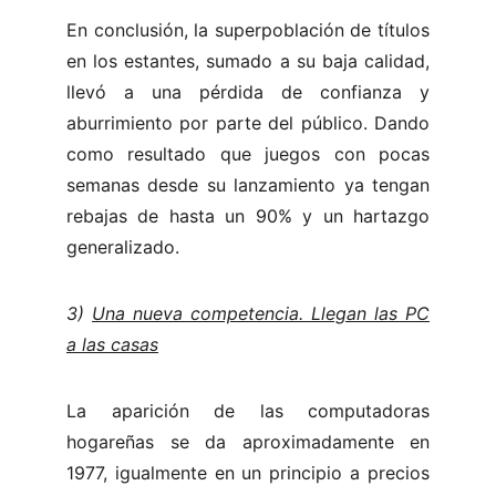
En conclusión, la superpoblación de títulos
en los estantes, sumado a su baja calidad,
llevó a una pérdida de confianza y
aburrimiento por parte del público. Dando
como resultado que juegos con pocas
semanas desde su lanzamiento ya tengan
rebajas de hasta un 90% y un hartazgo
generalizado.
3)
Una nueva competencia. Llegan las PC
a las casas
La aparición de las computadoras
hogareñas se da aproximadamente en
1977, igualmente en un principio a precios