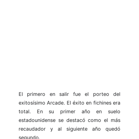
El primero en salir fue el porteo del
exitosísimo Arcade. El éxito en fichines era
total. En su primer año en suelo
estadounidense se destacó como el más
recaudador y al siguiente año quedó
segundo.