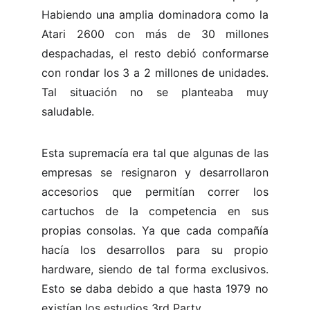
Habiendo una amplia dominadora como la
Atari 2600 con más de 30 millones
despachadas, el resto debió conformarse
con rondar los 3 a 2 millones de unidades.
Tal situación no se planteaba muy
saludable.
Esta supremacía era tal que algunas de las
empresas se resignaron y desarrollaron
accesorios que permitían correr los
cartuchos de la competencia en sus
propias consolas. Ya que cada compañía
hacía los desarrollos para su propio
hardware, siendo de tal forma exclusivos.
Esto se daba debido a que hasta 1979 no
existían los estudios 3rd Party .