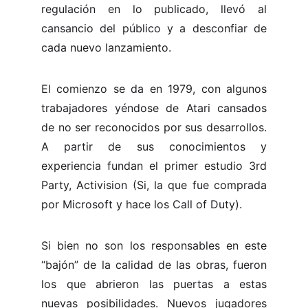
regulación en lo publicado, llevó al
cansancio del público y a desconfiar de
cada nuevo lanzamiento.
El comienzo se da en 1979, con algunos
trabajadores yéndose de Atari cansados
de no ser reconocidos por sus desarrollos.
A partir de sus conocimientos y
experiencia fundan el primer estudio 3rd
Party, Activision (Si, la que fue comprada
por Microsoft y hace los Call of Duty).
Si bien no son los responsables en este
“bajón” de la calidad de las obras, fueron
los que abrieron las puertas a estas
nuevas posibilidades. Nuevos jugadores