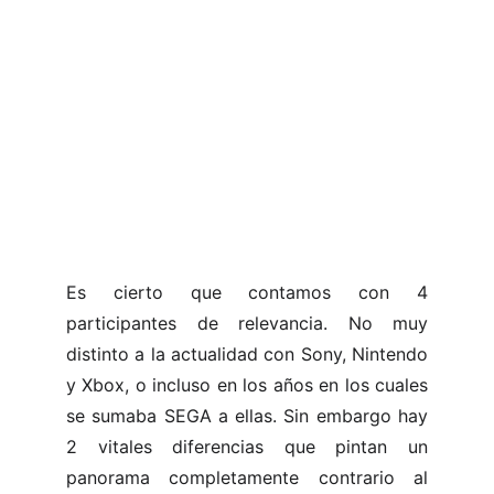
Es cierto que contamos con 4
participantes de relevancia. No muy
distinto a la actualidad con Sony, Nintendo
y Xbox, o incluso en los años en los cuales
se sumaba SEGA a ellas. Sin embargo hay
2 vitales diferencias que pintan un
panorama completamente contrario al