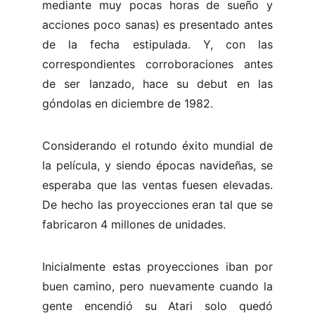
mediante muy pocas horas de sueño y
acciones poco sanas) es presentado antes
de la fecha estipulada. Y, con las
correspondientes corroboraciones antes
de ser lanzado, hace su debut en las
góndolas en diciembre de 1982.
Considerando el rotundo éxito mundial de
la película, y siendo épocas navideñas, se
esperaba que las ventas fuesen elevadas.
De hecho las proyecciones eran tal que se
fabricaron 4 millones de unidades.
Inicialmente estas proyecciones iban por
buen camino, pero nuevamente cuando la
gente encendió su Atari solo quedó