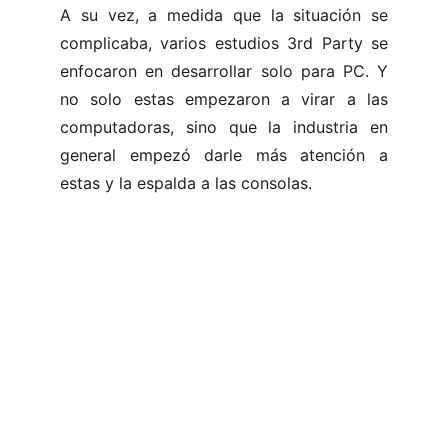
A su vez, a medida que la situación se
complicaba, varios estudios 3rd Party se
enfocaron en desarrollar solo para PC. Y
no solo estas empezaron a virar a las
computadoras, sino que la industria en
general empezó darle más atención a
estas y la espalda a las consolas.