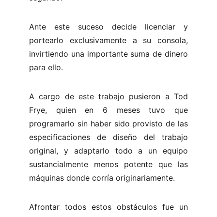
Ante este suceso decide licenciar y
portearlo exclusivamente a su consola,
invirtiendo una importante suma de dinero
para ello.
A cargo de este trabajo pusieron a Tod
Frye, quien en 6 meses tuvo que
programarlo sin haber sido provisto de las
especificaciones de diseño del trabajo
original, y adaptarlo todo a un equipo
sustancialmente menos potente que las
máquinas donde corría originariamente.
Afrontar todos estos obstáculos fue un