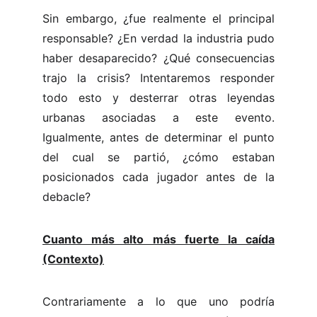
Sin embargo, ¿fue realmente el principal
responsable? ¿En verdad la industria pudo
haber desaparecido? ¿Qué consecuencias
trajo la crisis? Intentaremos responder
todo esto y desterrar otras leyendas
urbanas asociadas a este evento.
Igualmente, antes de determinar el punto
del cual se partió, ¿cómo estaban
posicionados cada jugador antes de la
debacle?
Cuanto más alto más fuerte la caída
(Contexto)
Contrariamente a lo que uno podría