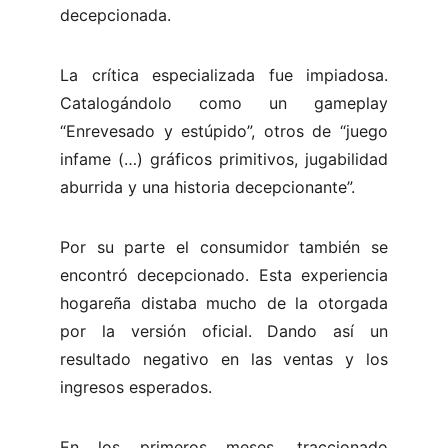
decepcionada.
La crítica especializada fue impiadosa.
Catalogándolo como un gameplay
“Enrevesado y estúpido”, otros de “juego
infame (…) gráficos primitivos, jugabilidad
aburrida y una historia decepcionante”.
Por su parte el consumidor también se
encontró decepcionado. Esta experiencia
hogareña distaba mucho de la otorgada
por la versión oficial. Dando así un
resultado negativo en las ventas y los
ingresos esperados.
En los primeros meses, traccionado