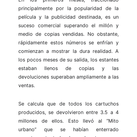
principalmente por la popularidad de la
película y la publicidad destinada, es un
suceso comercial superando el millón y
medio de copias vendidas. No obstante,
rápidamente estos números se enfrían y
comienzan a mostrar la dura realidad. A
los pocos meses de su salida, los estantes
estaban llenos de copias y las
devoluciones superaban ampliamente a las
ventas.
Se calcula que de todos los cartuchos
producidos, se devolvieron entre 3.5 a 4
millones de ellos. Esto llevó al “Mito
urbano” que se habían enterrado