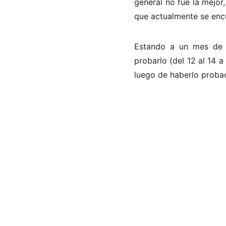
general no fue la mejor
que actualmente se enc
Estando a un mes de s
probarlo (del 12 al 14 
luego de haberlo proba