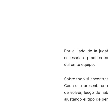
Por el lado de la jug
necesaria o práctica c
útil en tu equipo.
Sobre todo si encontras
Cada uno presenta un d
de volver, luego de hab
ajustando el tipo de per