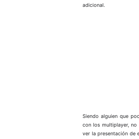
adicional.
Siendo alguien que poc
con los multiplayer, n
ver la presentación de 