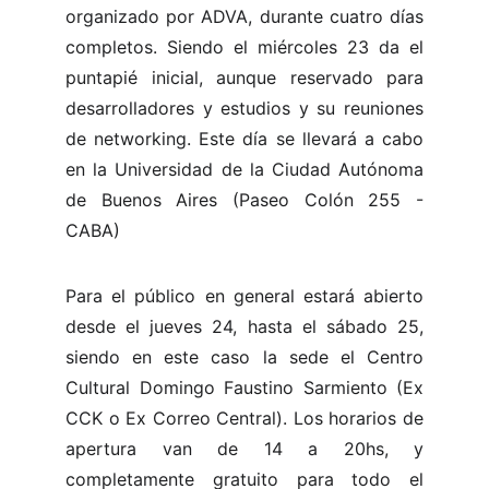
organizado por ADVA, durante cuatro días
completos. Siendo el miércoles 23 da el
puntapié inicial, aunque reservado para
desarrolladores y estudios y su reuniones
de networking. Este día se llevará a cabo
en la Universidad de la Ciudad Autónoma
de Buenos Aires (Paseo Colón 255 -
CABA)
Para el público en general estará abierto
desde el jueves 24, hasta el sábado 25,
siendo en este caso la sede el Centro
Cultural Domingo Faustino Sarmiento (Ex
CCK o Ex Correo Central). Los horarios de
apertura van de 14 a 20hs, y
completamente gratuito para todo el