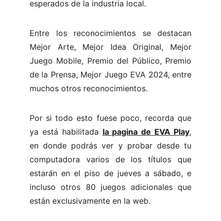
esperados de la industria local.
Entre los reconocimientos se destacan
Mejor Arte, Mejor Idea Original, Mejor
Juego Mobile, Premio del Público, Premio
de la Prensa, Mejor Juego EVA 2024, entre
muchos otros reconocimientos.
Por si todo esto fuese poco, recorda que
ya está habilitada
la pagina de EVA Play
,
en donde podrás ver y probar desde tu
computadora varios de los títulos que
estarán en el piso de jueves a sábado, e
incluso otros 80 juegos adicionales que
están exclusivamente en la web.