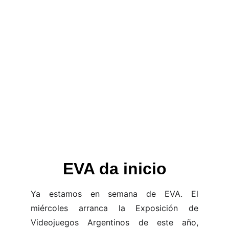
EVA da inicio
Ya estamos en semana de EVA. El
miércoles arranca la Exposición de
Videojuegos Argentinos de este año,