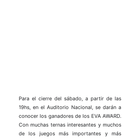
Para el cierre del sábado, a partir de las
19hs, en el Auditorio Nacional, se darán a
conocer los ganadores de los EVA AWARD.
Con muchas ternas interesantes y muchos
de los juegos más importantes y más