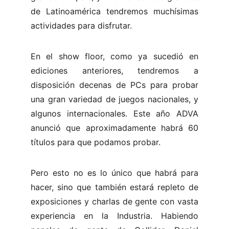
de Latinoamérica tendremos muchísimas
actividades para disfrutar.
En el show floor, como ya sucedió en
ediciones anteriores, tendremos a
disposición decenas de PCs para probar
una gran variedad de juegos nacionales, y
algunos internacionales. Este año ADVA
anunció que aproximadamente habrá 60
títulos para que podamos probar.
Pero esto no es lo único que habrá para
hacer, sino que también estará repleto de
exposiciones y charlas de gente con vasta
experiencia en la Industria. Habiendo