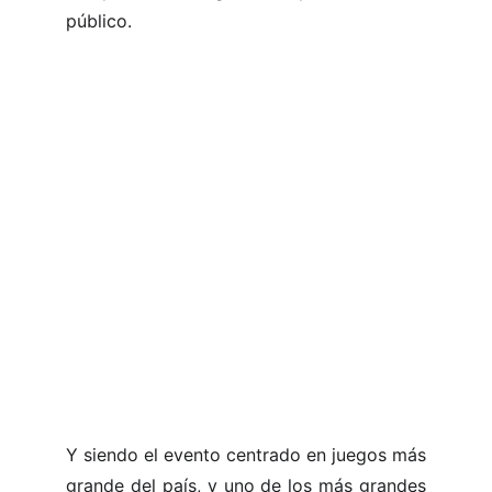
público.
Y siendo el evento centrado en juegos más
grande del país, y uno de los más grandes